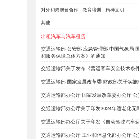
对外和港澳台合作
教育培训
精神文明
其他
出租汽车与汽车租赁
交通运输部 公安部 应急管理部 中国气象局
和服务保障总体方案》的通知
交通运输部关于发布《营运客车安全技术条件
交通运输部 国家发展改革委 财政部关于实
交通运输部办公厅 国家发展改革委办公厅 公
交通运输部办公厅关于印发2024年适老化
交通运输部办公厅关于印发《自动驾驶汽车
交通运输部办公厅 工业和信息化部办公厅 