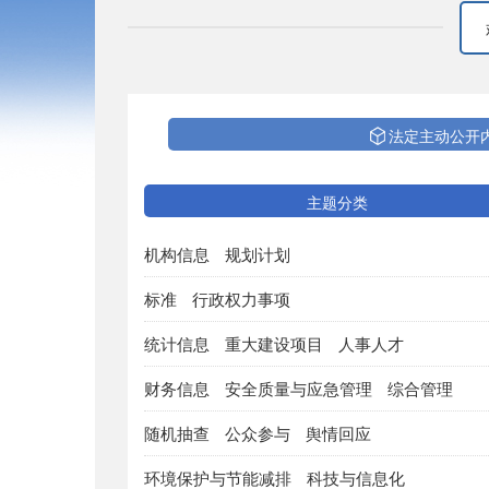
法定主动公开
主题分类
机构信息
规划计划
标准
行政权力事项
统计信息
重大建设项目
人事人才
财务信息
安全质量与应急管理
综合管理
随机抽查
公众参与
舆情回应
环境保护与节能减排
科技与信息化