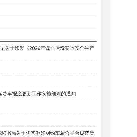
公司关于印发《2026年综合运输春运安全生产
营运货车报废更新工作实施细则的通知
公室秘书局关于切实做好网约车聚合平台规范管