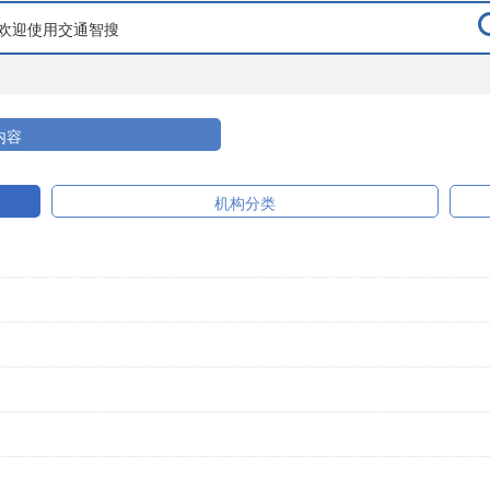
内容
机构分类